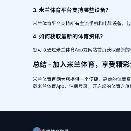
3. 米兰体育平台支持哪些设备？
米兰体育平台支持所有主流手机和电脑设备，包括iO
4. 如何获取最新的体育资讯？
您可以通过米兰体育App或网站首页获取最新
总结 - 加入米兰体育，享受精
米兰体育官网为您提供一个便捷、高效的体育资
载米兰体育App，注册登录，开启您的体育之旅