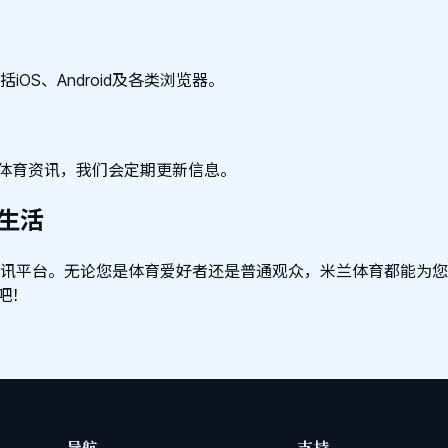
S、Android及各类浏览器。
的体育资讯，我们会定期更新信息。
彩生活
讯平台。无论您是体育爱好者还是普通观众，米兰体育都能为您
吧！
导航
支持