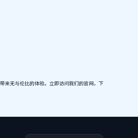
带来无与伦比的体验。立即访问我们的官网，下