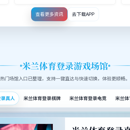
查看更多资讯
去下载APP
米兰体育登录游戏场馆
热门场馆入口已整理，支持一键直达与快速切换，体验更顺畅。
登录真人
米兰体育登录棋牌
米兰体育登录电竞
米兰体