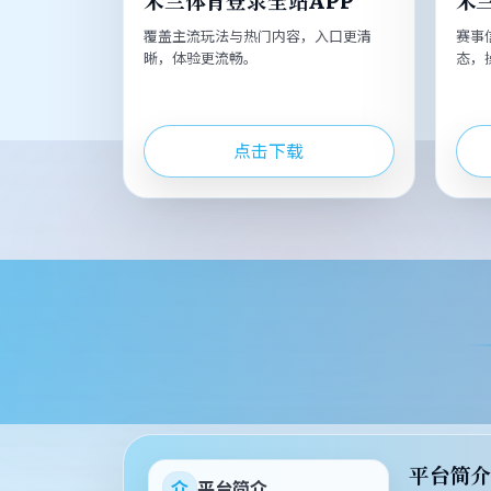
覆盖主流玩法与热门内容，入口更清
赛事
晰，体验更流畅。
态，
点击下载
平台简
介
平台简介