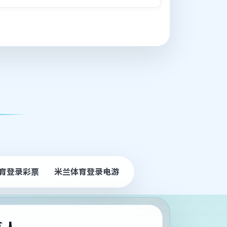
育登录彩票
米兰体育登录电游