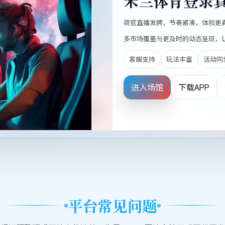
米兰体育登录
荷官直播发牌，节奏紧凑，体验更
多市场覆盖与更及时的动态呈现，
客服支持
玩法丰富
活动同
进入场馆
下载APP
平台常见问题