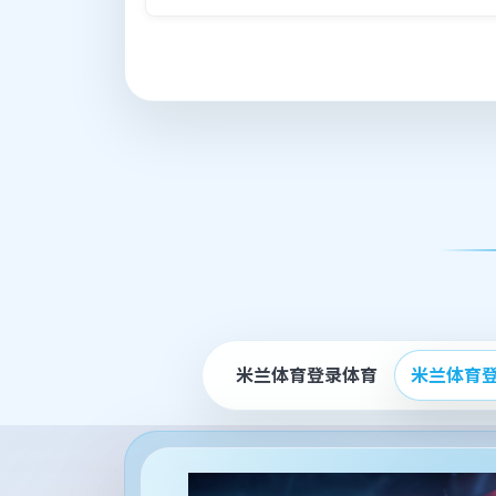
米兰体育登录体育
米兰体育