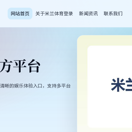
网站首页
关于米兰体育登录
新闻资讯
联系我们
方平台
清晰的娱乐体验入口，支持多平台