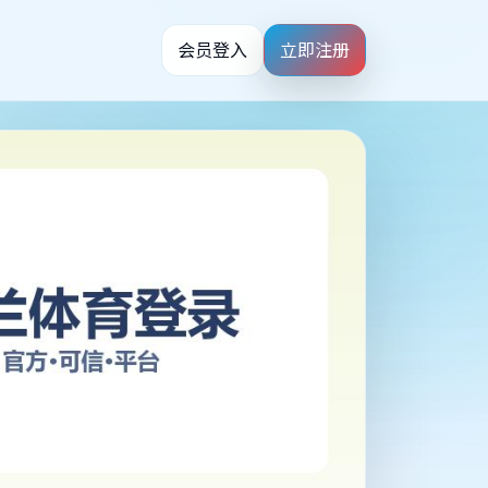
会员登入
立即注册