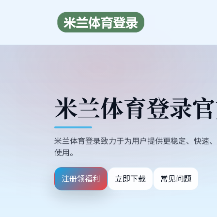
米兰体育登录官
米兰体育登录致力于为用户提供更稳定、快速、
使用。
注册领福利
立即下载
常见问题