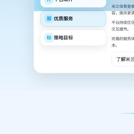
米兰体育登
容，提供更
服
优质服务
平台持续优
交互细节。
标
策略目标
完善的服务
本。
了解米