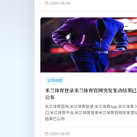
2026-08-08
公司动态
米兰体育登录米兰体育官网突发变动结果已
公布
米兰体育官网,米兰体育登录,米兰体育App,米兰体育
口,米兰体育平台,米兰体育登录米兰体育官网突发变
结果已公布
2026-08-05