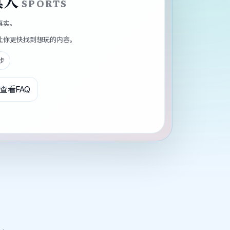
真人
SPORTS
真实。
让你更快找到想玩的内容。
步
查看FAQ