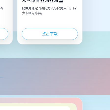
清
提供更稳定的访问方式与快捷入口，减
少卡顿与等待。
点击下载