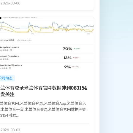
2026-08-06
公司动态
兰体育登录米兰体育官网数据冲到083154
引发关注
兰体育官网,米兰体育登录,米兰体育App,米兰体育入
,米兰体育平台,米兰体育登录米兰体育官网数据冲到
3154引发...
2026-08-03