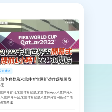
公司动态
米兰体育登录米兰体育官网新动作落地引发
关注
兰体育官网,米兰体育登录,米兰体育App,米兰体育入
,米兰体育平台,米兰体育登录米兰体育官网新动作落
引发关注